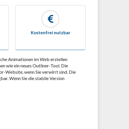
Kostenfrei nutzbar
fache Animationen im Web erstellen
en wie ein neues Outliner-Tool. Die
or-Website, wenn Sie verwirrt sind. Die
bar. Wenn Sie die stabile Version