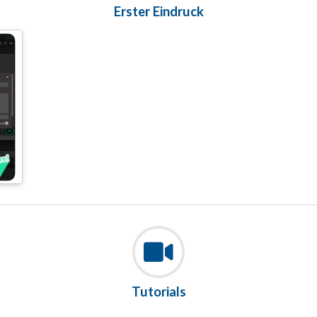
Erster Eindruck
Tutorials