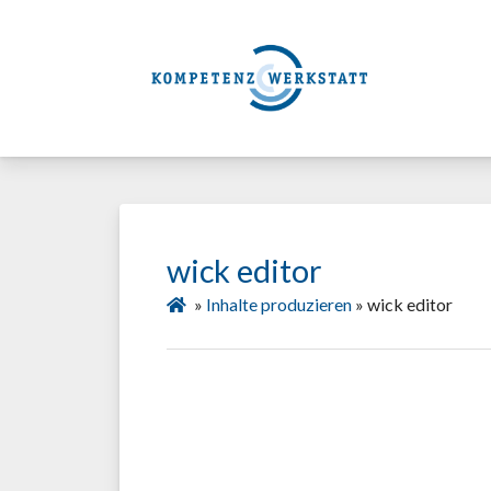
wick editor
»
Inhalte produzieren
»
wick editor