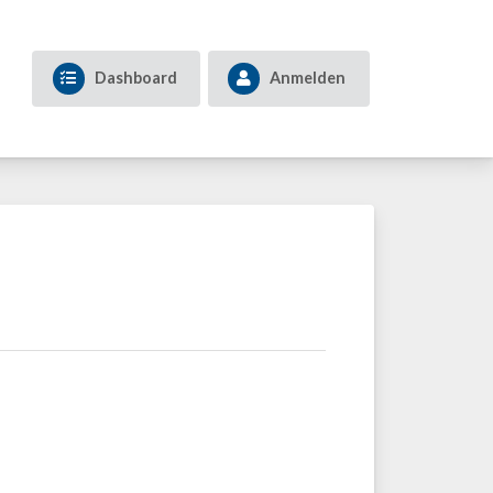
Dashboard
Anmelden