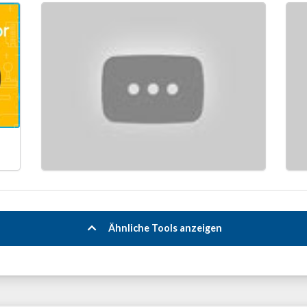
Ähnliche Tools anzeigen