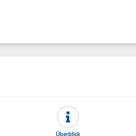
Überblick