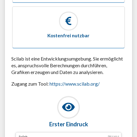
Kostenfrei nutzbar
Scilab ist eine Entwicklungsumgebung. Sie ermöglicht
es, anspruchsvolle Berechnungen durchführen,
Grafiken erzeugen und Daten zu analysieren.
Zugang zum Tool:
https://www.scilab.org/
Erster Eindruck