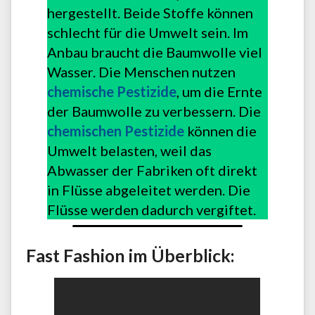
hergestellt. Beide Stoffe können
schlecht für die Umwelt sein. Im
Anbau braucht die Baumwolle viel
Wasser. Die Menschen nutzen
chemische Pestizide
, um die Ernte
der Baumwolle zu verbessern. Die
chemischen Pestizide
können die
Umwelt belasten, weil das
Abwasser der Fabriken oft direkt
in Flüsse abgeleitet werden. Die
Flüsse werden dadurch vergiftet.
Fast Fashion im Überblick: