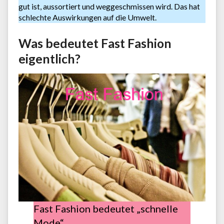
gut ist, aussortiert und weggeschmissen wird. Das hat
schlechte Auswirkungen auf die Umwelt.
Was bedeutet Fast Fashion
eigentlich?
Fast Fashion bedeutet „schnelle
Mode“.