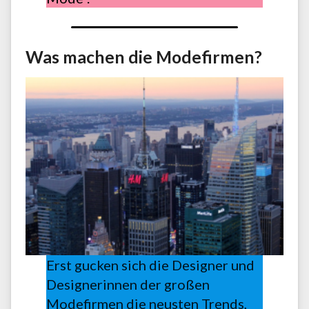
Was machen die Modefirmen?
Erst gucken sich die Designer und
Designerinnen der großen
Modefirmen die neusten Trends,