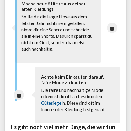
Mache neue Stücke aus deiner
alten Kleidung!
Sollte dir die lange Hose aus dem
letzten Jahr nicht mehr gefallen,
nimm dir eine Schere und schneide
sie in eine Shorts. Dadurch sparst du
nicht nur Geld, sondern handelst
auch nachhaltig.
Achte beim Einkaufen darauf,
faire Mode zu kaufen!
Die faire und nachhaltige Mode
erkennst du oft an bestimmten
Gütesiegel
n. Diese sind oft im
Inneren der Kleidung festgenäht.
Es gibt noch viel mehr Dinge, die wir tun