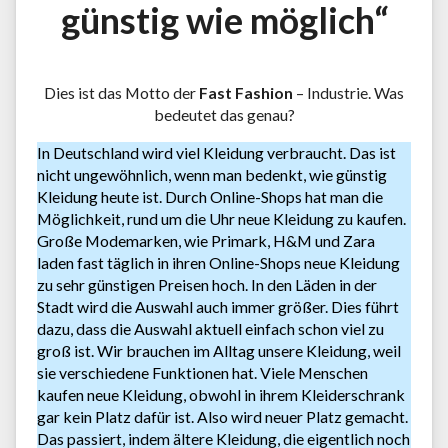
günstig wie möglich“
Dies ist das Motto der
Fast Fashion
– Industrie. Was
bedeutet das genau?
In Deutschland wird viel Kleidung verbraucht. Das ist
nicht ungewöhnlich, wenn man bedenkt, wie günstig
Kleidung heute ist. Durch Online-Shops hat man die
Möglichkeit, rund um die Uhr neue Kleidung zu kaufen.
Große Modemarken, wie Primark, H&M und Zara
laden fast täglich in ihren Online-Shops neue Kleidung
zu sehr günstigen Preisen hoch. In den Läden in der
Stadt wird die Auswahl auch immer größer. Dies führt
dazu, dass die Auswahl aktuell einfach schon viel zu
groß ist. Wir brauchen im Alltag unsere Kleidung, weil
sie verschiedene Funktionen hat. Viele Menschen
kaufen neue Kleidung, obwohl in ihrem Kleiderschrank
gar kein Platz dafür ist. Also wird neuer Platz gemacht.
Das passiert, indem ältere Kleidung, die eigentlich noch