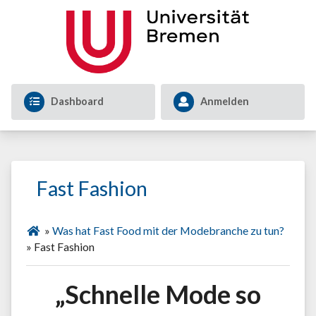
Dashboard
Anmelden
Fast Fashion
»
Was hat Fast Food mit der Modebranche zu tun?
»
Fast Fashion
„Schnelle Mode so