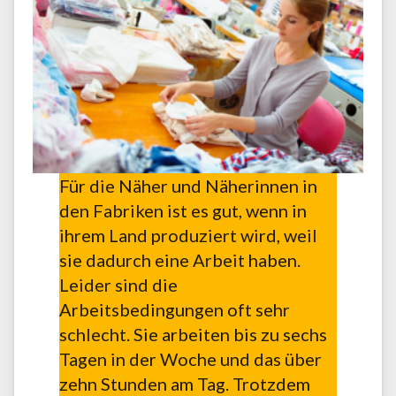
Für die Näher und Näherinnen in
den Fabriken ist es gut, wenn in
ihrem Land produziert wird, weil
sie dadurch eine Arbeit haben.
Leider sind die
Arbeitsbedingungen oft sehr
schlecht. Sie arbeiten bis zu sechs
Tagen in der Woche und das über
zehn Stunden am Tag. Trotzdem