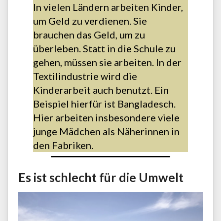
In vielen Ländern arbeiten Kinder,
um Geld zu verdienen. Sie
brauchen das Geld, um zu
überleben. Statt in die Schule zu
gehen, müssen sie arbeiten. In der
Textilindustrie wird die
Kinderarbeit auch benutzt. Ein
Beispiel hierfür ist Bangladesch.
Hier arbeiten insbesondere viele
junge Mädchen als Näherinnen in
den Fabriken.
Es ist schlecht für die Umwelt