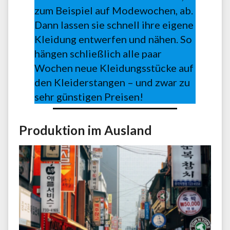
zum Beispiel auf Modewochen, ab.
Dann lassen sie schnell ihre eigene
Kleidung entwerfen und nähen. So
hängen schließlich alle paar
Wochen neue Kleidungsstücke auf
den Kleiderstangen – und zwar zu
sehr günstigen Preisen!
Produktion im Ausland