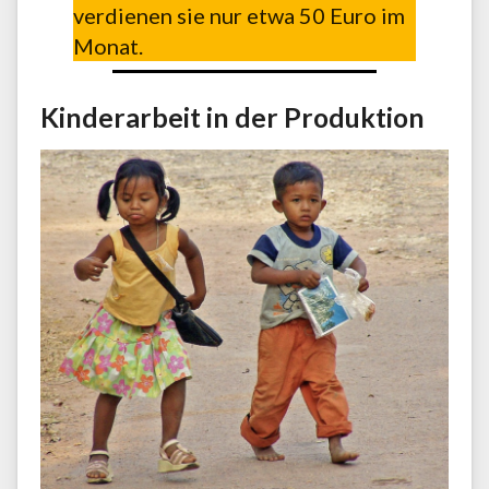
verdienen sie nur etwa 50 Euro im
Monat.
Kinderarbeit in der Produktion