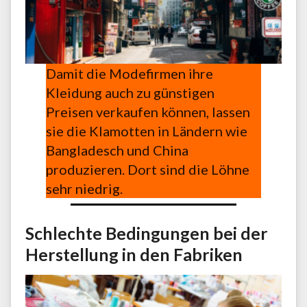
Damit die Modefirmen ihre
Kleidung auch zu günstigen
Preisen verkaufen können, lassen
sie die Klamotten in Ländern wie
Bangladesch und China
produzieren. Dort sind die Löhne
sehr niedrig.
Schlechte Bedingungen bei der
Herstellung in den Fabriken