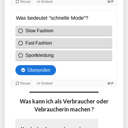
Was kann ich als Verbraucher oder
Vebraucherin machen ?