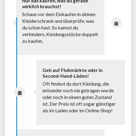
Nur das kaufen, was du gerade
wirklich brauchst!
Schaue vor dem Einkaufen in deinen
Kleiderschrank und überprüfe, was
du schon hast. So kannst du
verhindern, Kleidungsstücke doppelt
zu kaufen.
Geh auf Flohmärkte oder in
Second-Hand-Läden!
Oft findest du dort Kleidung, die
entweder noch nie getragen wurde
oder noch in einem guten Zustand
ist. Der Preis ist oft sogar günstiger
als im Laden oder im Online-Shop!