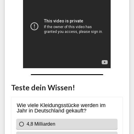
Teste dein Wissen!