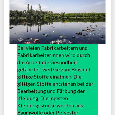
Bei vielen Fabrikarbeitern und
Fabrikarbeiterinnen wird durch
die Arbeit die Gesundheit
gefährdet, weil sie zum Beispiel
giftige Stoffe einatmen. Die
giftigen Stoffe entstehen bei der
Bearbeitung und Färbung der
Kleidung. Die meisten
Kleidungsstücke werden aus
Baumwolle oder Polyester