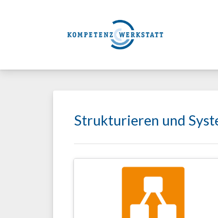
Strukturieren und Syst