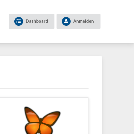
Dashboard
Anmelden