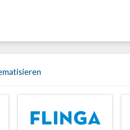
ematisieren